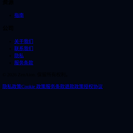
资源
指南
公司
关于我们
联系我们
隐私
服务条款
© 2026 ZenAion. 保留所有权利。
隐私政策
Cookie 政策
服务条款
退款政策
授权协议