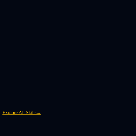
Explore All Skills
→