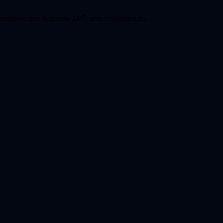
omatizado que funciona 24/7, sem configuração.