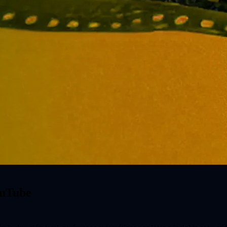
ouTube